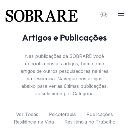
Artigos e Publicações
Nas publicações da SOBRARE você
encontra nossos artigos, bem como
artigos de outros pesquisadores na área
da resiliência. Navegue nos artigos
abaixo para ver as últimas publicações,
ou selecione por Categoria.
Ver Todas
Psicoterapia
Publicações
Resiliência na Vida
Resiliência no Trabalho