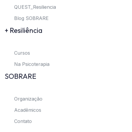
QUEST_Resiliencia
Blog SOBRARE
+ Resiliência
Cursos
Na Psicoterapia
SOBRARE
Organização
Acadêmicos
Contato