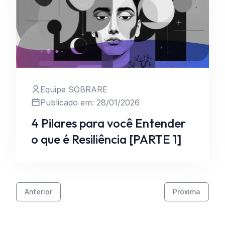
Equipe SOBRARE
Publicado em: 28/01/2026
Leia Mais
4 Pilares para você Entender
o que é Resiliência [PARTE 1]
Anterior
Próxima