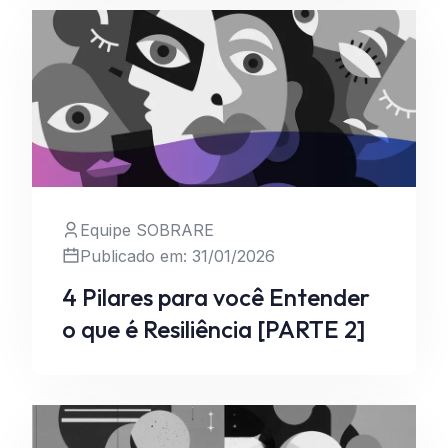
Equipe SOBRARE
Publicado em: 31/01/2026
Leia Mais
4 Pilares para você Entender
o que é Resiliência [PARTE 2]