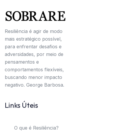
Resiliência é agir de modo
mais estratégico possível,
para enfrentar desafios e
adversidades, por meio de
pensamentos e
comportamentos flexíveis,
buscando menor impacto
negativo. George Barbosa.
Links Úteis
O que é Resiliência?