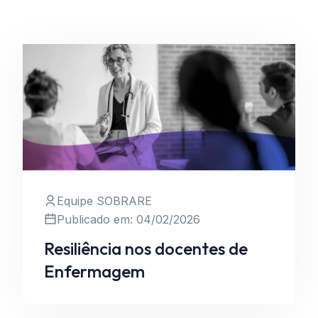
Equipe SOBRARE
Publicado em: 04/02/2026
Leia Mais
Resiliência nos docentes de
Enfermagem